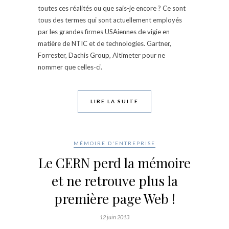
toutes ces réalités ou que sais-je encore ? Ce sont
tous des termes qui sont actuellement employés
par les grandes firmes USAiennes de vigie en
matière de NTIC et de technologies. Gartner,
Forrester, Dachis Group, Altimeter pour ne
nommer que celles-ci.
LIRE LA SUITE
MÉMOIRE D'ENTREPRISE
Le CERN perd la mémoire
et ne retrouve plus la
première page Web !
12 juin 2013