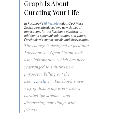
Graph Is About
Curating Your Life
In Facebook’s
f8 keynote
today, CEO Mark
Zuckerberg introduced two new classes of
applications for the Facebook platform. In
addition to communications apps and games,
Facebook will support media and lifestyle apps.
The change is designed to feed into
Facebook’s « Open Graph » of
user information, which has been
rearranged to suit two new
purposes: Filling out the
user
Timeline
– Facebook’s new
way of displaying every user’s
curated life stream – and
discovering new things with
friends.