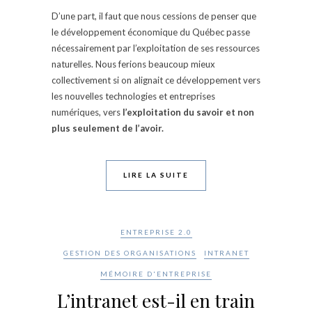
D’une part, il faut que nous cessions de penser que
le développement économique du Québec passe
nécessairement par l’exploitation de ses ressources
naturelles. Nous ferions beaucoup mieux
collectivement si on alignait ce développement vers
les nouvelles technologies et entreprises
numériques, vers
l’exploitation du savoir et non
plus seulement de l’avoir.
LIRE LA SUITE
ENTREPRISE 2.0
GESTION DES ORGANISATIONS
INTRANET
MÉMOIRE D'ENTREPRISE
L’intranet est-il en train