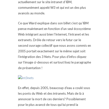
actuellement sur le site intranet d’IBM,
communément appelé W3 et qui est un des plus
avancés au monde.
Ce que Ward explique dans son billet c’est qu’IBM
pense maintenant en fonction d’un seul écosystème
Web intégrant aussi bien l’Internet, l’intranet et les
extranets. Drôle de retour vers le futur car le
second ouvrage collectif que nous avons commis en
2005 portait exactement sur le même sujet soit
l’intégration des 3 Nets. Pour plus d’infos cliquez
sur l’image ci-dessous et surtout lisez le paragraphe
de présentation !
En effet, depuis 2005, beaucoup d’eau a coulé sous
les ponts du Web et des intranets. Mais de là à
annoncer la mort de ces derniers? Possiblement
pour le plus avancé de tous qui lui prend la