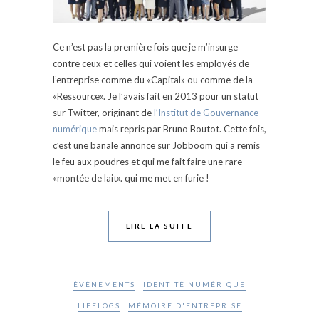
Ce n’est pas la première fois que je m’insurge
contre ceux et celles qui voient les employés de
l’entreprise comme du «Capital» ou comme de la
«Ressource». Je l’avais fait en 2013 pour un statut
sur Twitter, originant de
l’Institut de Gouvernance
numérique
mais repris par Bruno Boutot. Cette fois,
c’est une banale annonce sur Jobboom qui a remis
le feu aux poudres et qui me fait faire une rare
«montée de lait». qui me met en furie !
LIRE LA SUITE
ÉVÉNEMENTS
IDENTITÉ NUMÉRIQUE
LIFELOGS
MÉMOIRE D'ENTREPRISE