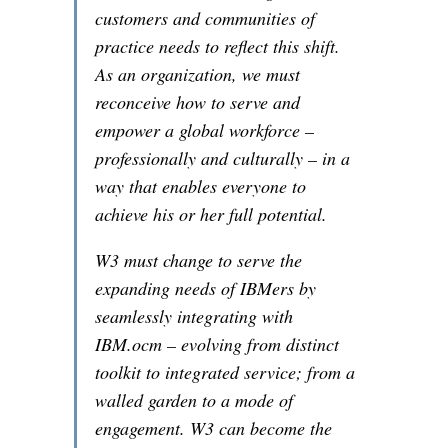
customers and communities of
practice needs to reflect this shift.
As an organization, we must
reconceive how to serve and
empower a global workforce –
professionally and culturally – in a
way that enables everyone to
achieve his or her full potential.
W3 must change to serve the
expanding needs of IBMers by
seamlessly integrating with
IBM.ocm – evolving from distinct
toolkit to integrated service; from a
walled garden to a mode of
engagement. W3 can become the