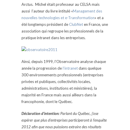
Arctus. Michel était professeur au CELSA mais
aussi l’auteur du livre intitulé «
Management des
nouvelles technologies et e-Transformation
» et a
été longtemps président de
ClubNet
en France, une
association qui regroupe les professionnels de la
pratique intranet dans les entreprises.
Ainsi, depuis 1999, l’Observatoire analyse chaque
année la progression de
l’intranet
dans quelque
300 environnements professionnels (entreprises
privées et publiques, collectivités locales,
administrations, institutions et ministères), la
majorité en France mais aussi ailleurs dans la
francophonie, dont le Québec.
Déclaration d’intention:
Parlant du Québec, j’ose
espérer que plus d’entreprises participeront à l’enquête
2012 afin que nous puissions extraire des résultats