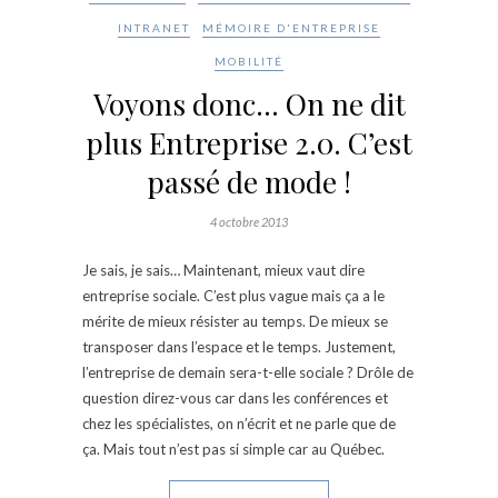
INTRANET
MÉMOIRE D'ENTREPRISE
MOBILITÉ
Voyons donc… On ne dit
plus Entreprise 2.0. C’est
passé de mode !
4 octobre 2013
Je sais, je sais… Maintenant, mieux vaut dire
entreprise sociale. C’est plus vague mais ça a le
mérite de mieux résister au temps. De mieux se
transposer dans l’espace et le temps. Justement,
l’entreprise de demain sera-t-elle sociale ? Drôle de
question direz-vous car dans les conférences et
chez les spécialistes, on n’écrit et ne parle que de
ça. Mais tout n’est pas si simple car au Québec.