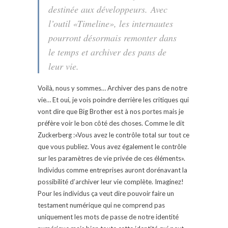
destinée aux développeurs. Avec
l’outil «Timeline», les internautes
pourront désormais remonter dans
le temps et archiver des pans de
leur vie.
Voilà, nous y sommes… Archiver des pans de notre
vie… Et oui, je vois poindre derrière les critiques qui
vont dire que Big Brother est à nos portes mais je
préfère voir le bon côté des choses. Comme le dit
Zuckerberg :«Vous avez le contrôle total sur tout ce
que vous publiez. Vous avez également le contrôle
sur les paramètres de vie privée de ces éléments».
Individus comme entreprises auront dorénavant la
possibilité d’archiver leur vie complète. Imaginez!
Pour les individus ça veut dire pouvoir faire un
testament numérique qui ne comprend pas
uniquement les mots de passe de notre identité