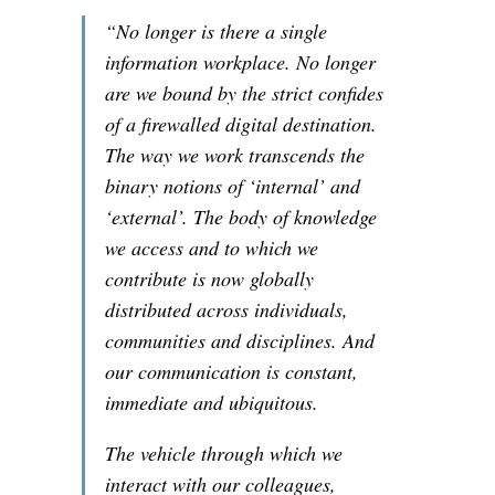
“No longer is there a single
information workplace. No longer
are we bound by the strict confides
of a firewalled digital destination.
The way we work transcends the
binary notions of ‘internal’ and
‘external’. The body of knowledge
we access and to which we
contribute is now globally
distributed across individuals,
communities and disciplines. And
our communication is constant,
immediate and ubiquitous.
The vehicle through which we
interact with our colleagues,