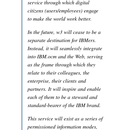
service through which digital
citizens (users/employees) engage
to make the world work better.
In the future, w3 will cease to be a
separate destination for IBMers.
Instead, it will seamlessly integrate
into IBM.ocm and the Web, serving
as the frame through which they
relate to their colleagues, the
enterprise, their clients and
partners. It will inspire and enable
each of them to be a steward and
standard-bearer of the IBM brand.
This service will exist as a series of
permissioned information modes,