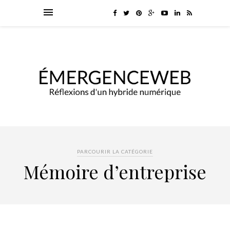
PARCOURIR LA CATÉGORIE
Mémoire d’entreprise