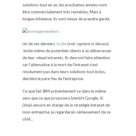
solutions tout en un, les prochaines années vont
être commercialement très rentables, Mais à
longue échéance, ils sont mieux de prendre garde.
Un de ces derniers
Jostle
(voir capture ci-dessus)
incite même de potentiels clients à se débarrasser
de leur «dead intranet». Ils devront faire attention
car l’alternative à la mort de l’intranet n’est
résolument pas dans leurs solutions tout inclus,
derrière le pare-feu de l’entreprise.
Ce que fait IBM présentement va dans le même
sens que ce que proposera bientôt Google. Si
j’étais encore en charge de la stratégie intranet de
mon entreprise, je regarderais sérieusement de ce
côté…