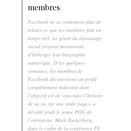
membres
Facebook ne se contentera plus de
relater ce que ses membres font en
temps réel. Le géant du réseautage
social propose maintenant
d’héberger leur biographie
numérique. D’ici quelques
semaines, les membres de
Facebook découvriront un profil
complètement redessiné dont
l’objectif est de «raconter l’histoire
de sa vie sur une seule page», a
dévoilé jeudi le jeune PDG de
l’entreprise, Mark Zuckerberg,
dans le cadre de la conférence F8