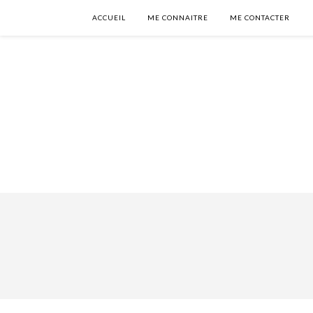
ACCUEIL
ME CONNAITRE
ME CONTACTER