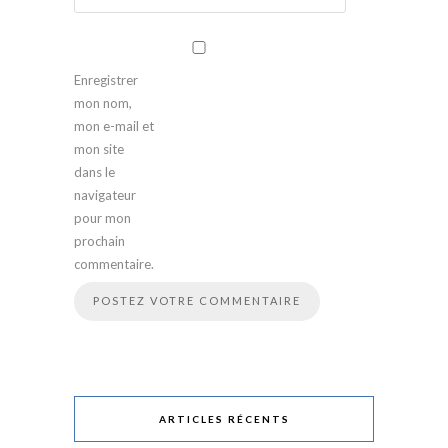
Enregistrer
mon nom,
mon e-mail et
mon site
dans le
navigateur
pour mon
prochain
commentaire.
ARTICLES RÉCENTS