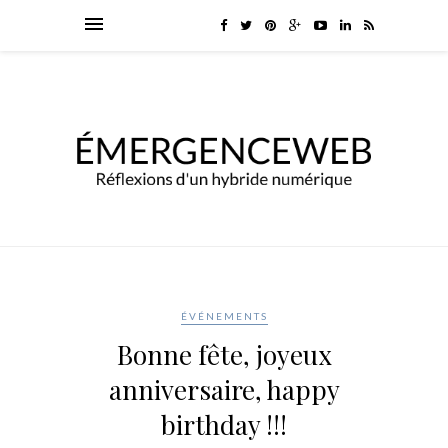
ÉVÉNEMENTS
Bonne fête, joyeux
anniversaire, happy
birthday !!!