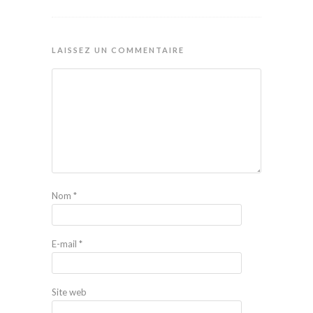
LAISSEZ UN COMMENTAIRE
Nom
*
E-mail
*
Site web