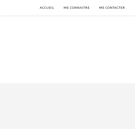
ACCUEIL
ME CONNAITRE
ME CONTACTER