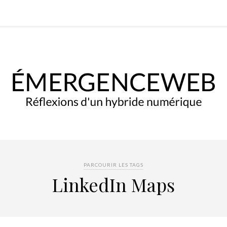
PARCOURIR LES TAGS
LinkedIn Maps