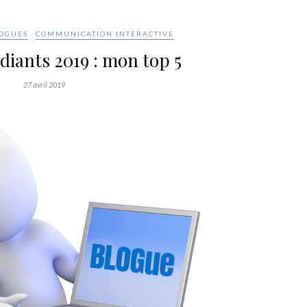
OGUES
COMMUNICATION INTERACTIVE
diants 2019 : mon top 5
27 avril 2019