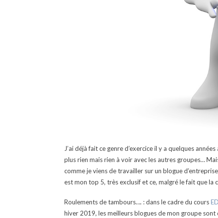
J’ai déjà fait ce genre d’exercice il y a quelques anné
plus rien mais rien à voir avec les autres groupes… Ma
comme je viens de travailler sur un blogue d’entreprise 
est mon top 5, très exclusif et ce, malgré le fait que 
Roulements de tambours…. : dans le cadre du cours
ED
hiver 2019, les meilleurs blogues de mon groupe sont 