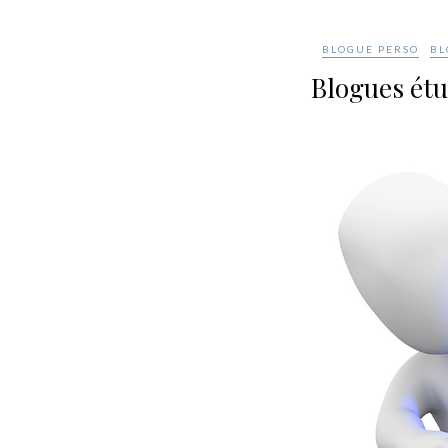
BLOGUE PERSO
BL
Blogues étu