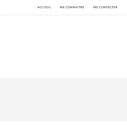
ACCUEIL
ME CONNAITRE
ME CONTACTER