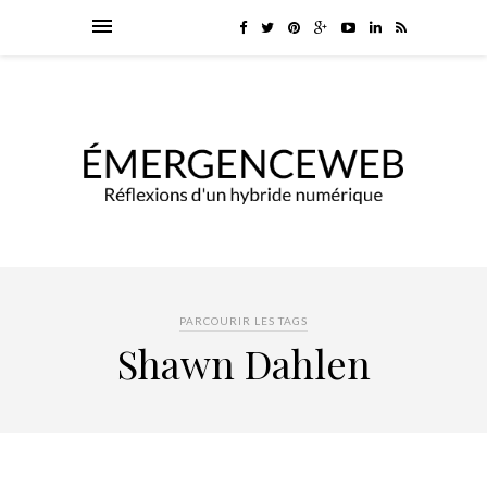
PARCOURIR LES TAGS
Shawn Dahlen