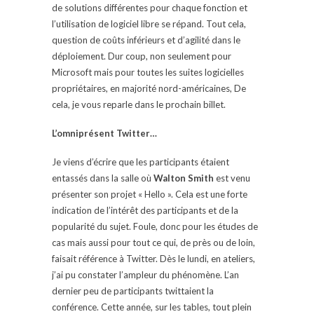
de solutions différentes pour chaque fonction et
l’utilisation de logiciel libre se répand. Tout cela,
question de coûts inférieurs et d’agilité dans le
déploiement. Dur coup, non seulement pour
Microsoft mais pour toutes les suites logicielles
propriétaires, en majorité nord-américaines, De
cela, je vous reparle dans le prochain billet.
L’omniprésent Twitter…
Je viens d’écrire que les participants étaient
entassés dans la salle où
Walton Smith
est venu
présenter son projet « Hello ». Cela est une forte
indication de l’intérêt des participants et de la
popularité du sujet. Foule, donc pour les études de
cas mais aussi pour tout ce qui, de près ou de loin,
faisait référence à Twitter. Dès le lundi, en ateliers,
j’ai pu constater l’ampleur du phénomène. L’an
dernier peu de participants twittaient la
conférence. Cette année, sur les tables, tout plein