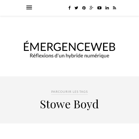
PARCOURIR LES TAGS
Stowe Boyd