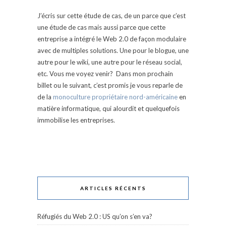
J’écris sur cette étude de cas, de un parce que c’est
une étude de cas mais aussi parce que cette
entreprise a intégré le Web 2.0 de façon modulaire
avec de multiples solutions. Une pour le blogue, une
autre pour le wiki, une autre pour le réseau social,
etc. Vous me voyez venir? Dans mon prochain
billet ou le suivant, c’est promis je vous reparle de
de la
monoculture propriétaire nord-américaine
en
matière informatique, qui alourdit et quelquefois
immobilise les entreprises.
ARTICLES RÉCENTS
Réfugiés du Web 2.0 : US qu’on s’en va?