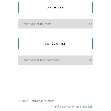
ARCHIVES
Archives
CATÉGORIES
Catégories
© 2024 - Tous droits réservés.
Propulsé par WordPress et
ExoB2B