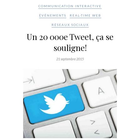
COMMUNICATION INTERACTIVE
ÉVÉNEMENTS
REAL-TIME WEB
RÉSEAUX SOCIAUX
Un 20 000e Tweet, ça se
souligne!
21 septembre 2015