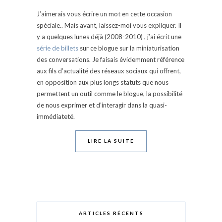
J’aimerais vous écrire un mot en cette occasion
spéciale.. Mais avant, laissez-moi vous expliquer. Il
y a quelques lunes déjà (2008-2010) , j’ai écrit une
série de billets
sur ce blogue sur la miniaturisation
des conversations. Je faisais évidemment référence
aux fils d’actualité des réseaux sociaux qui offrent,
en opposition aux plus longs statuts que nous
permettent un outil comme le blogue, la possibilité
de nous exprimer et d’interagir dans la quasi-
immédiateté.
LIRE LA SUITE
ARTICLES RÉCENTS