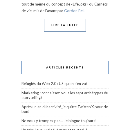
tout de même du concept de «LifeLogs» ou Carnets
de vie, mis de l’avant par
Gordon Bell.
LIRE LA SUITE
ARTICLES RÉCENTS
Réfugiés du Web 2.0 : US qu’on s’en va?
Marketing : connaissez-vous les sept archétypes du
storytelling?
Après un an d’inactivité, je quitte Twitter/X pour de
bon!
Ne vous y trompez pas… Je blogue toujours!