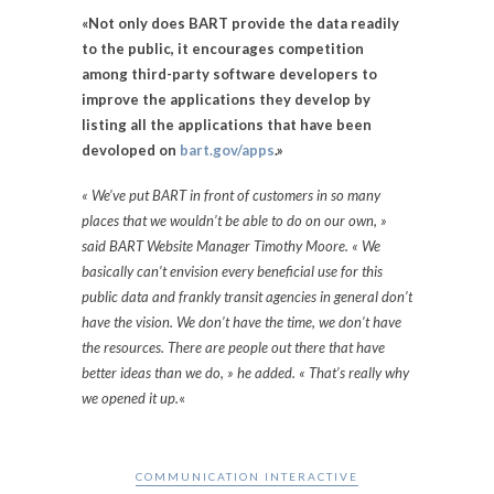
«Not only does BART provide the data readily
to the public, it encourages competition
among third-party software developers to
improve the applications they develop by
listing all the applications that have been
devoloped on
bart.gov/apps
.»
« We’ve put BART in front of customers in so many
places that we wouldn’t be able to do on our own, »
said BART Website Manager Timothy Moore. « We
basically can’t envision every beneficial use for this
public data and frankly transit agencies in general don’t
have the vision. We don’t have the time, we don’t have
the resources. There are people out there that have
better ideas than we do, » he added. « That’s really why
we opened it up.
«
COMMUNICATION INTERACTIVE