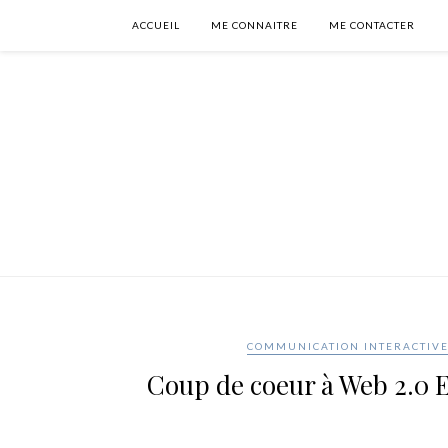
ACCUEIL
ME CONNAITRE
ME CONTACTER
COMMUNICATION INTERACTIV
Coup de coeur à Web 2.0 E