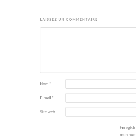
LAISSEZ UN COMMENTAIRE
Nom
*
E-mail
*
Site web
Enregistr
mon nom