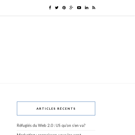
ARTICLES RÉCENTS
Réfugiés du Web 2.0 : US qu’on s’en va?