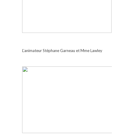
L’animateur Stéphane Garneau et Mme Lawley