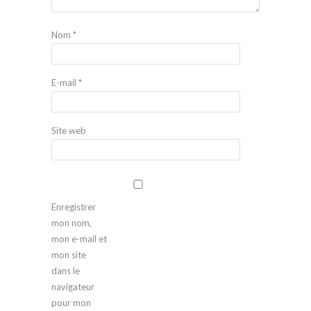
Nom
*
E-mail
*
Site web
Enregistrer
mon nom,
mon e-mail et
mon site
dans le
navigateur
pour mon