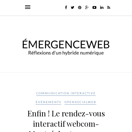
COMMUNICATION INTERACTIVE
ÉVÉNEMENTS
OPENSOCIALWEB
Enfin ! Le rendez-vous
interactif webcom-