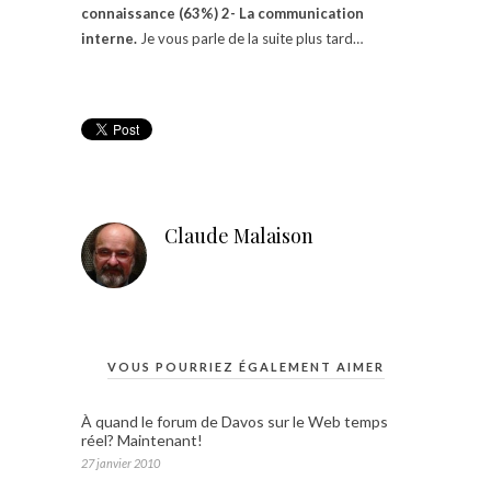
connaissance (63%) 2- La communication
interne.
Je vous parle de la suite plus tard…
Claude Malaison
VOUS POURRIEZ ÉGALEMENT AIMER
À quand le forum de Davos sur le Web temps
réel? Maintenant!
27 janvier 2010