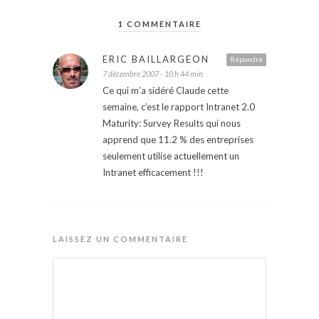
1 COMMENTAIRE
ERIC BAILLARGEON
Répondre
7 décembre 2007 - 10 h 44 min
Ce qui m’a sidéré Claude cette
semaine, c’est le rapport Intranet 2.0
Maturity: Survey Results qui nous
apprend que 11.2 % des entreprises
seulement utilise actuellement un
Intranet efficacement !!!
LAISSEZ UN COMMENTAIRE