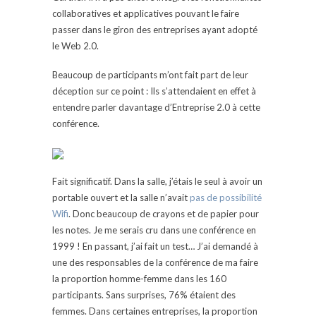
collaboratives et applicatives pouvant le faire
passer dans le giron des entreprises ayant adopté
le Web 2.0.
Beaucoup de participants m’ont fait part de leur
déception sur ce point : Ils s’attendaient en effet à
entendre parler davantage d’Entreprise 2.0 à cette
conférence.
Fait significatif. Dans la salle, j’étais le seul à avoir un
portable ouvert et la salle n’avait
pas de possibilité
Wifi
. Donc beaucoup de crayons et de papier pour
les notes. Je me serais cru dans une conférence en
1999 ! En passant, j’ai fait un test… J’ai demandé à
une des responsables de la conférence de ma faire
la proportion homme-femme dans les 160
participants. Sans surprises, 76% étaient des
femmes. Dans certaines entreprises, la proportion