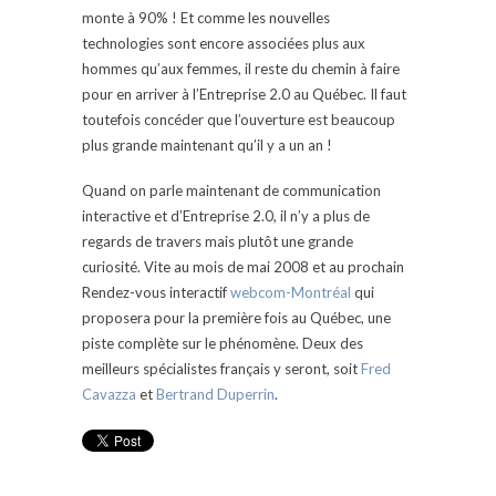
monte à 90% ! Et comme les nouvelles
technologies sont encore associées plus aux
hommes qu’aux femmes, il reste du chemin à faire
pour en arriver à l’Entreprise 2.0 au Québec. Il faut
toutefois concéder que l’ouverture est beaucoup
plus grande maintenant qu’il y a un an !
Quand on parle maintenant de communication
interactive et d’Entreprise 2.0, il n’y a plus de
regards de travers mais plutôt une grande
curiosité. Vite au mois de mai 2008 et au prochain
Rendez-vous interactif
webcom-Montréal
qui
proposera pour la première fois au Québec, une
piste complète sur le phénomène. Deux des
meilleurs spécialistes français y seront, soit
Fred
Cavazza
et
Bertrand Duperrin
.