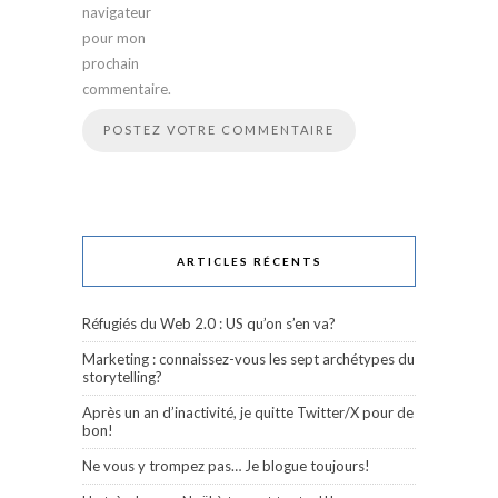
navigateur
pour mon
prochain
commentaire.
ARTICLES RÉCENTS
Réfugiés du Web 2.0 : US qu’on s’en va?
Marketing : connaissez-vous les sept archétypes du
storytelling?
Après un an d’inactivité, je quitte Twitter/X pour de
bon!
Ne vous y trompez pas… Je blogue toujours!