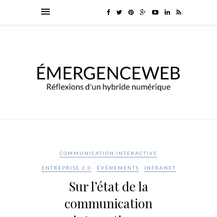
COMMUNICATION INTERACTIVE
ENTREPRISE 2.0
ÉVÉNEMENTS
INTRANET
Sur l’état de la
communication