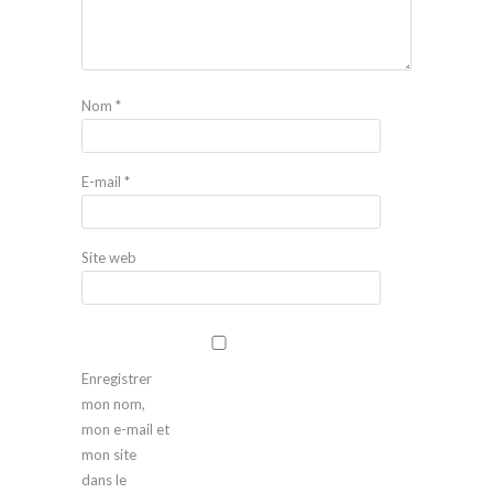
Nom
*
E-mail
*
Site web
Enregistrer
mon nom,
mon e-mail et
mon site
dans le