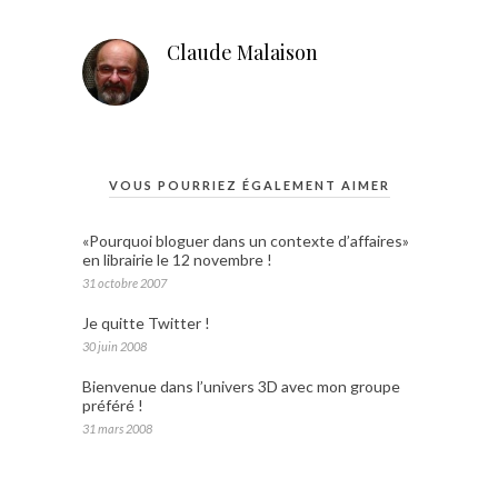
Claude Malaison
VOUS POURRIEZ ÉGALEMENT AIMER
«Pourquoi bloguer dans un contexte d’affaires»
en librairie le 12 novembre !
31 octobre 2007
Je quitte Twitter !
30 juin 2008
Bienvenue dans l’univers 3D avec mon groupe
préféré !
31 mars 2008