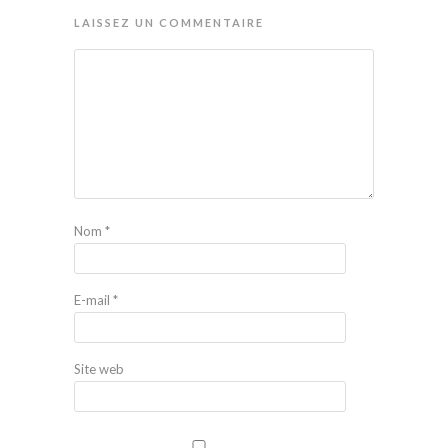
LAISSEZ UN COMMENTAIRE
Nom
*
E-mail
*
Site web