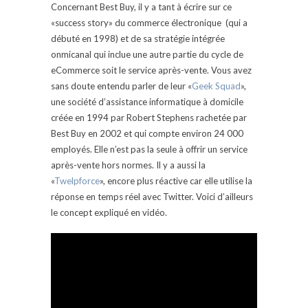
Concernant Best Buy, il y a tant à écrire sur ce
«success story» du commerce électronique (qui a
débuté en 1998) et de sa stratégie intégrée
onmicanal qui inclue une autre partie du cycle de
eCommerce soit le service après-vente. Vous avez
sans doute entendu parler de leur «
Geek Squad
»,
une société d’assistance informatique à domicile
créée en 1994 par Robert Stephens rachetée par
Best Buy en 2002 et qui compte environ 24 000
employés. Elle n’est pas la seule à offrir un service
après-vente hors normes. Il y a aussi la
«
Twelpforce
», encore plus réactive car elle utilise la
réponse en temps réel avec Twitter. Voici d’ailleurs
le concept expliqué en vidéo.