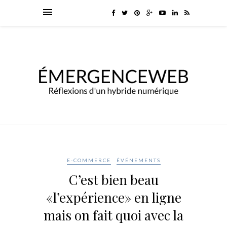
E-COMMERCE
ÉVÉNEMENTS
C’est bien beau
«l’expérience» en ligne
mais on fait quoi avec la