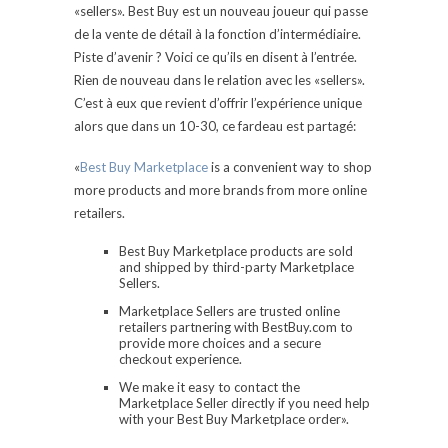
«sellers». Best Buy est un nouveau joueur qui passe
de la vente de détail à la fonction d’intermédiaire.
Piste d’avenir ? Voici ce qu’ils en disent à l’entrée.
Rien de nouveau dans le relation avec les «sellers».
C’est à eux que revient d’offrir l’expérience unique
alors que dans un 10-30, ce fardeau est partagé:
«
Best Buy Marketplace
is a convenient way to shop
more products and more brands from more online
retailers.
Best Buy Marketplace products are sold
and shipped by third-party Marketplace
Sellers.
Marketplace Sellers are trusted online
retailers partnering with BestBuy.com to
provide more choices and a secure
checkout experience.
We make it easy to contact the
Marketplace Seller directly if you need help
with your Best Buy Marketplace order».