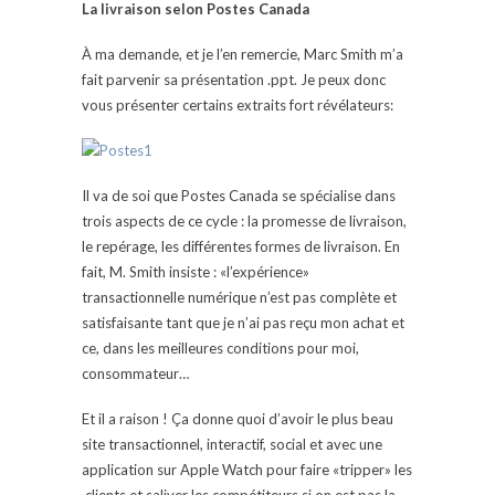
La livraison selon Postes Canada
À ma demande, et je l’en remercie, Marc Smith m’a
fait parvenir sa présentation .ppt. Je peux donc
vous présenter certains extraits fort révélateurs:
Il va de soi que Postes Canada se spécialise dans
trois aspects de ce cycle : la promesse de livraison,
le repérage, les différentes formes de livraison. En
fait, M. Smith insiste : «l’expérience»
transactionnelle numérique n’est pas complète et
satisfaisante tant que je n’ai pas reçu mon achat et
ce, dans les meilleures conditions pour moi,
consommateur…
Et il a raison ! Ça donne quoi d’avoir le plus beau
site transactionnel, interactif, social et avec une
application sur Apple Watch pour faire «tripper» les