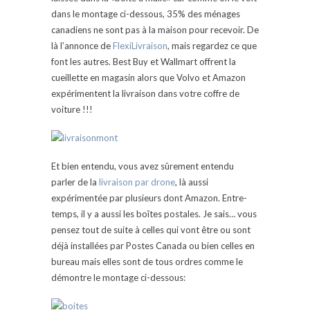
dans le montage ci-dessous, 35% des ménages
canadiens ne sont pas à la maison pour recevoir. De
là l’annonce de
FlexiLivraison
, mais regardez ce que
font les autres. Best Buy et Wallmart offrent la
cueillette en magasin alors que Volvo et Amazon
expérimentent la livraison dans votre coffre de
voiture !!!
Et bien entendu, vous avez sûrement entendu
parler de la
livraison par drone
, là aussi
expérimentée par plusieurs dont Amazon. Entre-
temps, il y a aussi les boîtes postales. Je sais… vous
pensez tout de suite à celles qui vont être ou sont
déjà installées par Postes Canada ou bien celles en
bureau mais elles sont de tous ordres comme le
démontre le montage ci-dessous: