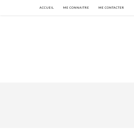
ACCUEIL
ME CONNAITRE
ME CONTACTER