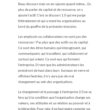
Beau discours mais on en rajoute quand même… En
plus de parler de capital et de ressource, on y
ajoute l’actif. C’est ce discours 1.0 qui me purge
littéralement et qui a mené les organisations au
bord du gouffre de la présente récession.
Les employés ou collaborateurs ne sont pas des
ressources ! Pas plus que des actifs ou du capital.
Ce sont des êtres humains qui interagissent, qui
communiquent, qui travaillent, qui collaborent et
surtout qui créent. Ce sont eux qui forment
l’entreprise. Et tant que les administrateurs les
prendront de haut dans leurs bureaux en verre et
officines feutrées, il n’y aura pas de vrai
changement au sein des organisations.
Le changement et le passage à l’entreprise 2.0 ne se
fera qu’à la condition que l’organisation change ses
valeurs, ses attitudes et sa relation au pouvoir et à
la hiérarchie. Pour cela, il ne faut guère compter sur