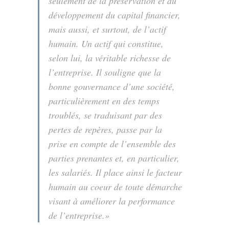
seulement de la préservation et du
développement du capital financier,
mais aussi, et surtout, de l’actif
humain. Un actif qui constitue,
selon lui, la véritable richesse de
l’entreprise. Il souligne que la
bonne gouvernance d’une société,
particulièrement en des temps
troublés, se traduisant par des
pertes de repères, passe par la
prise en compte de l’ensemble des
parties prenantes et, en particulier,
les salariés. Il place ainsi le facteur
humain au coeur de toute démarche
visant à améliorer la performance
de l’entreprise.»