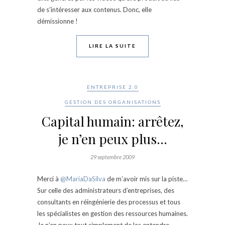
de s’intéresser aux contenus. Donc, elle
démissionne !
LIRE LA SUITE
ENTREPRISE 2.0
GESTION DES ORGANISATIONS
Capital humain: arrêtez,
je n’en peux plus…
29 septembre 2009
Merci à
@MariaDaSilva
de m’avoir mis sur la piste…
Sur celle des administrateurs d’entreprises, des
consultants en réingénierie des processus et tous
les spécialistes en gestion des ressources humaines.