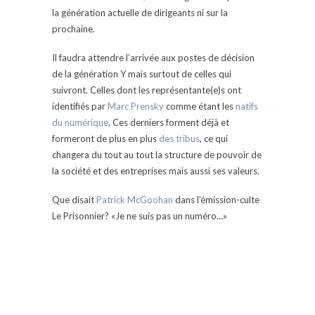
la génération actuelle de dirigeants ni sur la
prochaine.
Il faudra attendre l’arrivée aux postes de décision
de la génération Y mais surtout de celles qui
suivront. Celles dont les représentante(e)s ont
identifiés par
Marc Prensky
comme étant les
natifs
du numérique
. Ces derniers forment déjà et
formeront de plus en plus
des tribus
, ce qui
changera du tout au tout la structure de pouvoir de
la société et des entreprises mais aussi ses valeurs.
Que disait
Patrick McGoohan
dans l’émission-culte
Le Prisonnier? «Je ne suis pas un numéro…»