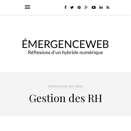
PARCOURIR LES TAGS
Gestion des RH