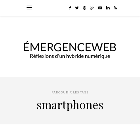
PARCOURIR LES TAGS
smartphones