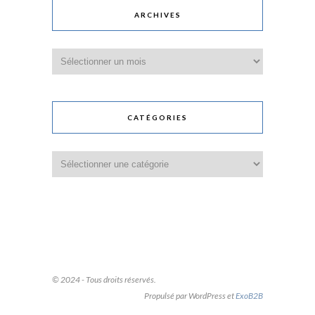
ARCHIVES
Archives
CATÉGORIES
Catégories
© 2024 - Tous droits réservés.
Propulsé par WordPress et
ExoB2B