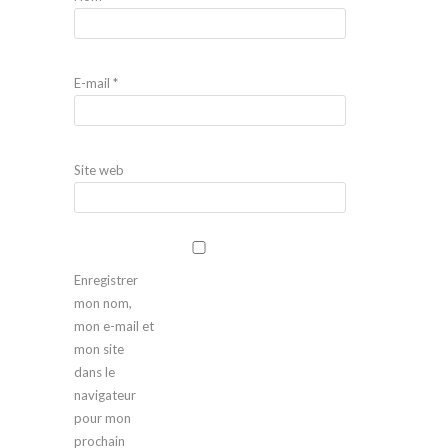
E-mail
*
Site web
Enregistrer
mon nom,
mon e-mail et
mon site
dans le
navigateur
pour mon
prochain