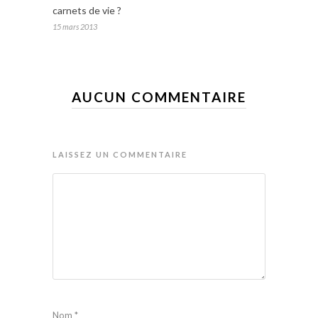
carnets de vie ?
15 mars 2013
AUCUN COMMENTAIRE
LAISSEZ UN COMMENTAIRE
Nom
*