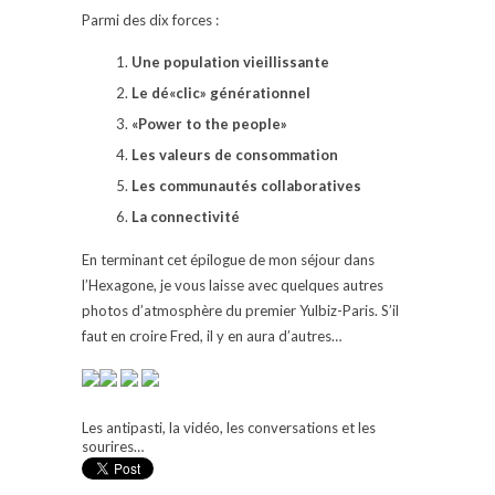
Parmi des dix forces :
Une population vieillissante
Le dé«clic» générationnel
«Power to the people»
Les valeurs de consommation
Les communautés collaboratives
La connectivité
En terminant cet épilogue de mon séjour dans
l’Hexagone, je vous laisse avec quelques autres
photos d’atmosphère du premier Yulbiz-Paris. S’il
faut en croire Fred, il y en aura d’autres…
Les antipasti, la vidéo, les conversations et les
sourires…