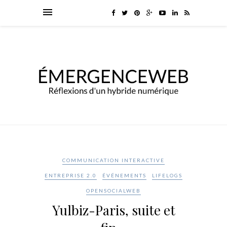
COMMUNICATION INTERACTIVE
ENTREPRISE 2.0
ÉVÉNEMENTS
LIFELOGS
OPENSOCIALWEB
Yulbiz-Paris, suite et