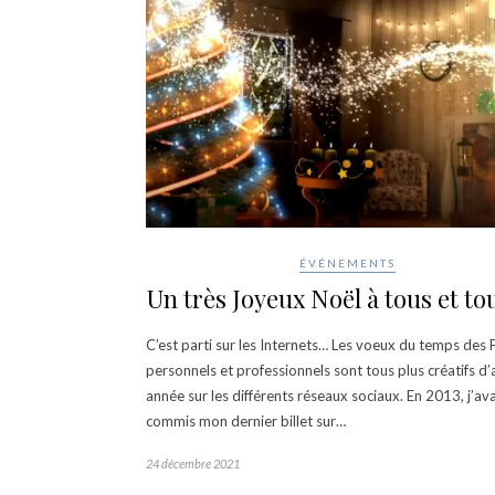
ÉVÉNEMENTS
Un très Joyeux Noël à tous et tou
C’est parti sur les Internets… Les voeux du temps des 
personnels et professionnels sont tous plus créatifs d
année sur les différents réseaux sociaux. En 2013, j’ava
commis mon dernier billet sur…
24 décembre 2021