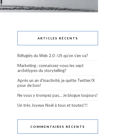
ARTICLES RÉCENTS
Réfugiés du Web 2.0 : US qu’on s’en va?
Marketing : connaissez-vous les sept
archétypes du storytelling?
Après un an d’inactivité, je quitte Twitter/X
pour de bon!
Ne vous y trompez pas… Je blogue toujours!
Un très Joyeux Noël à tous et toutes!!!
COMMENTAIRES RÉCENTS