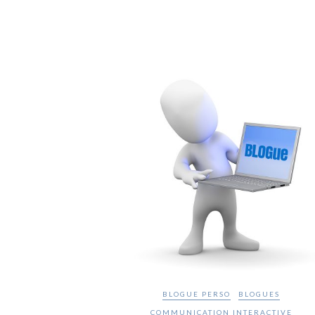
BLOGUE PERSO
BLOGUES
COMMUNICATION INTERACTIVE