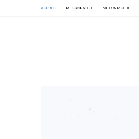
ACCUEIL
ME CONNAITRE
ME CONTACTER