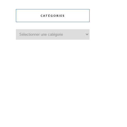
CATÉGORIES
Catégories