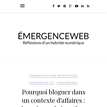
COMMUNICATION INTERACTIVE
ENTREPRISE 2.0
ÉVÉNEMENTS
Pourquoi bloguer dans
un contexte d’affaires :