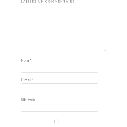
LAISSEZ UN COMMENTAIRE
Nom
*
E-mail
*
Site web