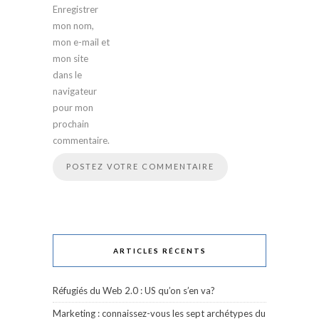
Enregistrer
mon nom,
mon e-mail et
mon site
dans le
navigateur
pour mon
prochain
commentaire.
ARTICLES RÉCENTS
Réfugiés du Web 2.0 : US qu’on s’en va?
Marketing : connaissez-vous les sept archétypes du