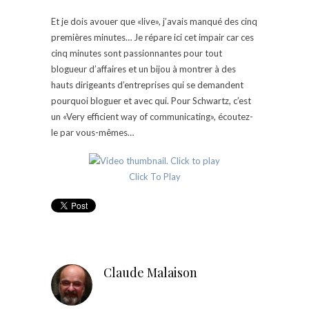
Et je dois avouer que «live», j’avais manqué des cinq
premières minutes… Je répare ici cet impair car ces
cinq minutes sont passionnantes pour tout
blogueur d’affaires et un bijou à montrer à des
hauts dirigeants d’entreprises qui se demandent
pourquoi bloguer et avec qui. Pour Schwartz, c’est
un «Very efficient way of communicating», écoutez-
le par vous-mêmes…
Click To Play
Claude Malaison