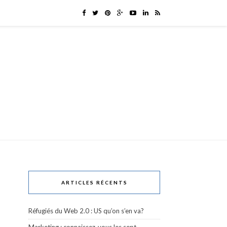
ARTICLES RÉCENTS
Réfugiés du Web 2.0 : US qu’on s’en va?