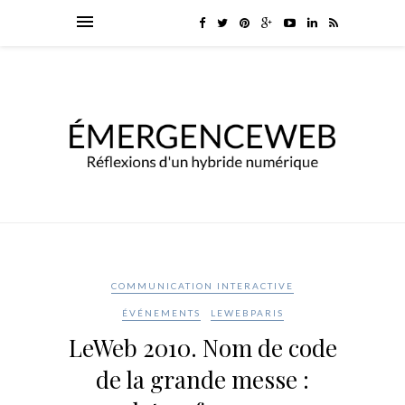
COMMUNICATION INTERACTIVE
ÉVÉNEMENTS
LEWEBPARIS
LeWeb 2010. Nom de code
de la grande messe :