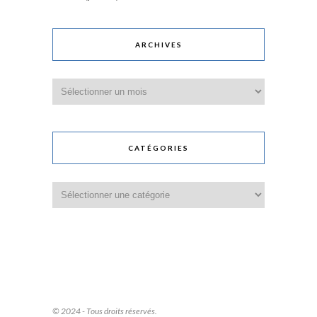
ARCHIVES
Archives
CATÉGORIES
Catégories
© 2024 - Tous droits réservés.