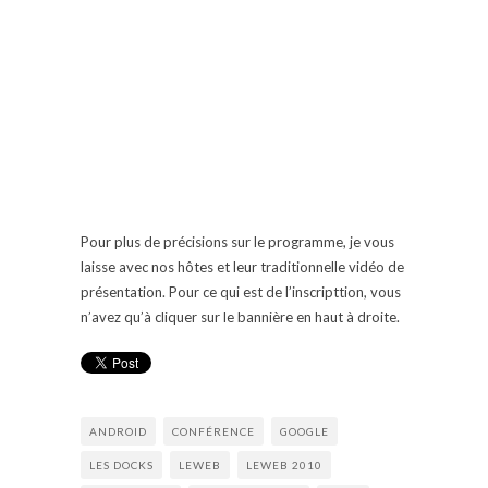
Pour plus de précisions sur le programme, je vous
laisse avec nos hôtes et leur traditionnelle vidéo de
présentation. Pour ce qui est de l’inscripttion, vous
n’avez qu’à cliquer sur le bannière en haut à droite.
ANDROID
CONFÉRENCE
GOOGLE
LES DOCKS
LEWEB
LEWEB 2010