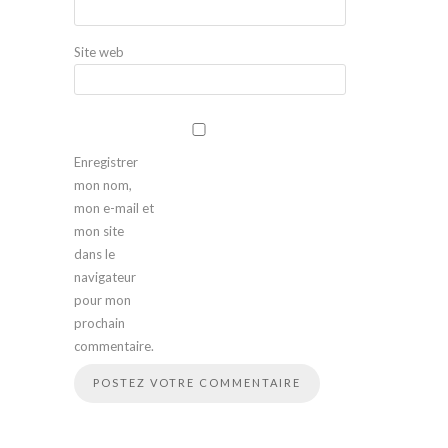
Site web
Enregistrer
mon nom,
mon e-mail et
mon site
dans le
navigateur
pour mon
prochain
commentaire.