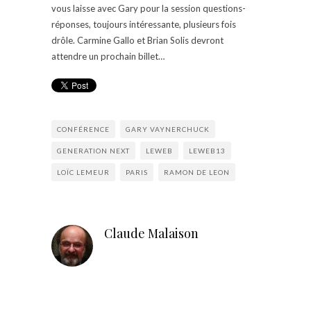
vous laisse avec Gary pour la session questions-
réponses, toujours intéressante, plusieurs fois
drôle. Carmine Gallo et Brian Solis devront
attendre un prochain billet…
CONFÉRENCE
GARY VAYNERCHUCK
GENERATION NEXT
LEWEB
LEWEB13
LOÏC LEMEUR
PARIS
RAMON DE LEON
Claude Malaison