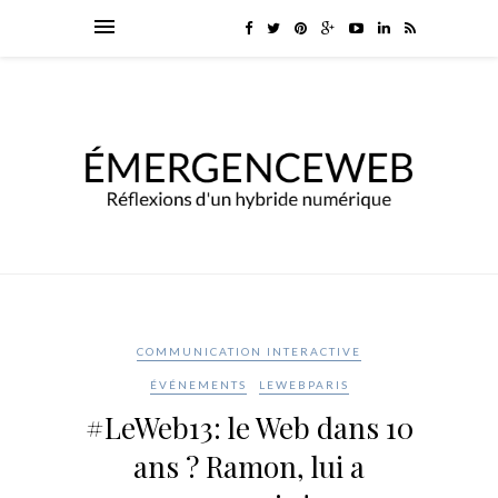
COMMUNICATION INTERACTIVE
ÉVÉNEMENTS
LEWEBPARIS
#LeWeb13: le Web dans 10
ans ? Ramon, lui a