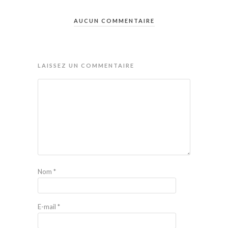
AUCUN COMMENTAIRE
LAISSEZ UN COMMENTAIRE
Nom
*
E-mail
*