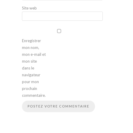
Site web
Enregistrer
mon nom,
mon e-mail et
mon site
dans le
navigateur
pour mon
prochain
commentaire.