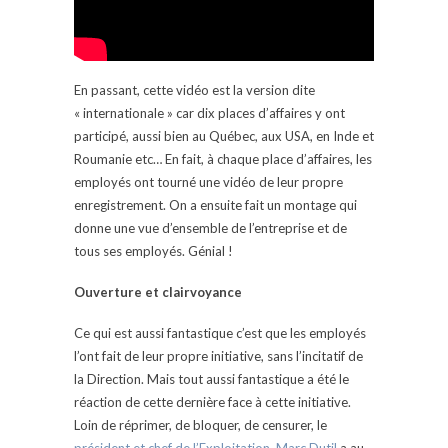
En passant, cette vidéo est la version dite
« internationale » car dix places d’affaires y ont
participé, aussi bien au Québec, aux USA, en Inde et
Roumanie etc… En fait, à chaque place d’affaires, les
employés ont tourné une vidéo de leur propre
enregistrement. On a ensuite fait un montage qui
donne une vue d’ensemble de l’entreprise et de
tous ses employés. Génial !
Ouverture et clairvoyance
Ce qui est aussi fantastique c’est que les employés
l’ont fait de leur propre initiative, sans l’incitatif de
la Direction. Mais tout aussi fantastique a été le
réaction de cette dernière face à cette initiative.
Loin de réprimer, de bloquer, de censurer, le