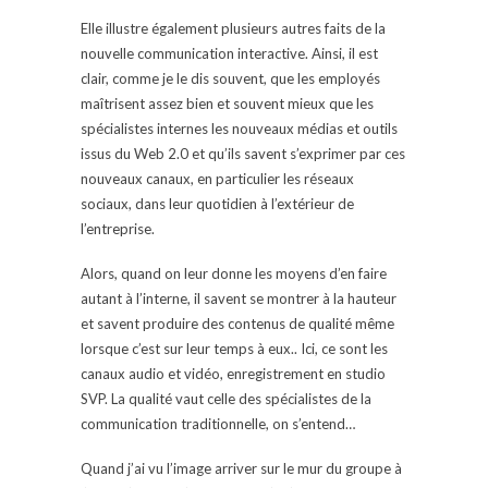
Elle illustre également plusieurs autres faits de la
nouvelle communication interactive. Ainsi, il est
clair, comme je le dis souvent, que les employés
maîtrisent assez bien et souvent mieux que les
spécialistes internes les nouveaux médias et outils
issus du Web 2.0 et qu’ils savent s’exprimer par ces
nouveaux canaux, en particulier les réseaux
sociaux, dans leur quotidien à l’extérieur de
l’entreprise.
Alors, quand on leur donne les moyens d’en faire
autant à l’interne, il savent se montrer à la hauteur
et savent produire des contenus de qualité même
lorsque c’est sur leur temps à eux.. Ici, ce sont les
canaux audio et vidéo, enregistrement en studio
SVP. La qualité vaut celle des spécialistes de la
communication traditionnelle, on s’entend…
Quand j’ai vu l’image arriver sur le mur du groupe à