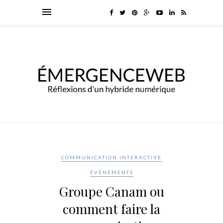
COMMUNICATION INTERACTIVE
ÉVÉNEMENTS
Groupe Canam ou
comment faire la