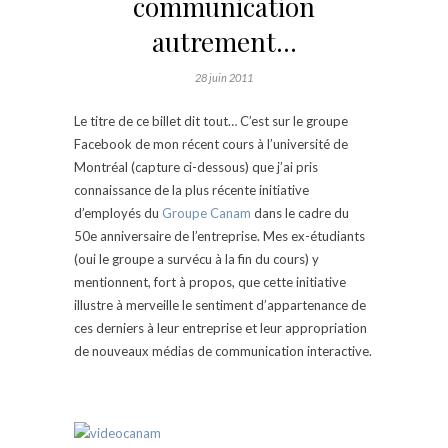
communication
autrement…
28 juin 2011
Le titre de ce billet dit tout… C’est sur le groupe
Facebook de mon récent cours à l’université de
Montréal (capture ci-dessous) que j’ai pris
connaissance de la plus récente initiative
d’employés du
Groupe Canam
dans le cadre du
50e anniversaire de l’entreprise. Mes ex-étudiants
(oui le groupe a survécu à la fin du cours) y
mentionnent, fort à propos, que cette initiative
illustre à merveille le sentiment d’appartenance de
ces derniers à leur entreprise et leur appropriation
de nouveaux médias de communication interactive.