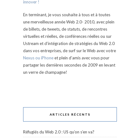
innover !
En terminant, je vous souhaite à tous et à toutes
une merveilleuse année Web 2.0- 2010, avec plein
de billets, de tweets, de statuts, de rencontres
virtuelles et réelles, de conférences réelles ou sur
Ustream et d’intégration de stratégies du Web 2.0
dans vos entreprises, de surf sur le Web avec votre
Nexus ou iPhone
et plein d’amis avec vous pour
partager les dernières secondes de 2009 en levant
un verre de champagne!
ARTICLES RÉCENTS
Réfugiés du Web 2.0 : US qu’on s’en va?