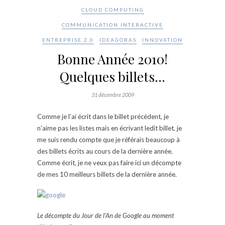
CLOUD COMPUTING
COMMUNICATION INTERACTIVE
ENTREPRISE 2.0
IDEAGORAS
INNOVATION
Bonne Année 2010!
Quelques billets…
31 décembre 2009
Comme je l’ai écrit dans le billet précédent, je
n’aime pas les listes mais en écrivant ledit billet, je
me suis rendu compte que je référais beaucoup à
des billets écrits au cours de la dernière année.
Comme écrit, je ne veux pas faire ici un décompte
de mes 10 meilleurs billets de la dernière année.
Le décompte du Jour de l’An de Google au moment