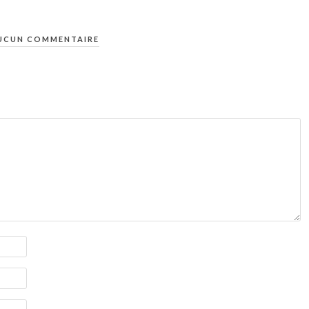
UCUN COMMENTAIRE