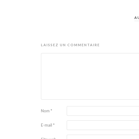
A
LAISSEZ UN COMMENTAIRE
Nom
*
E-mail
*