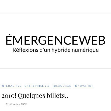
INTERACTIVE
ENTREPRISE 2.0
IDEAGORAS
INNOVATION
2010! Quelques billets…
31 décembre 2009