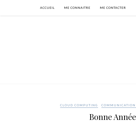
ACCUEIL
ME CONNAITRE
ME CONTACTER
CLOUD COMPUTING
COMMUNICATION 
Bonne Année 