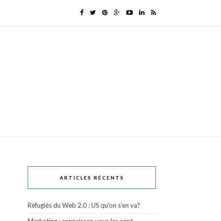
ARTICLES RÉCENTS
Réfugiés du Web 2.0 : US qu’on s’en va?