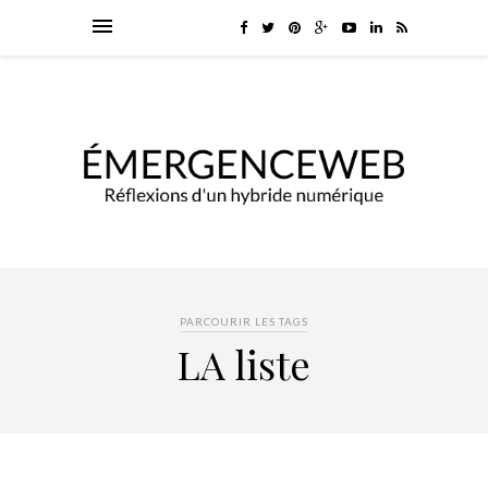
PARCOURIR LES TAGS
LA liste