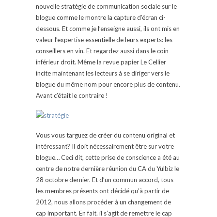
nouvelle stratégie de communication sociale sur le
blogue comme le montre la capture d’écran ci-
dessous. Et comme je l’enseigne aussi, ils ont mis en
valeur l’expertise essentielle de leurs experts: les
conseillers en vin. Et regardez aussi dans le coin
inférieur droit. Même la revue papier Le Cellier
incite maintenant les lecteurs à se diriger vers le
blogue du même nom pour encore plus de contenu.
Avant c’était le contraire !
Vous vous targuez de créer du contenu original et
intéressant? Il doit nécessairement être sur votre
blogue… Ceci dit, cette prise de conscience a été au
centre de notre dernière réunion du CA du Yulbiz le
28 octobre dernier. Et d’un commun accord, tous
les membres présents ont décidé qu’à partir de
2012, nous allons procéder à un changement de
cap important. En fait. il s’agit de remettre le cap