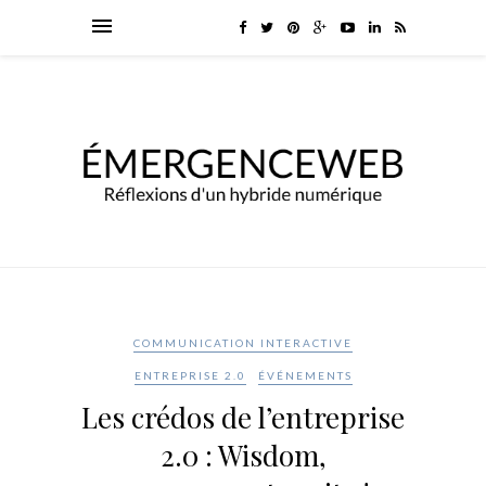
COMMUNICATION INTERACTIVE
ENTREPRISE 2.0
ÉVÉNEMENTS
Les crédos de l’entreprise
2.0 : Wisdom,