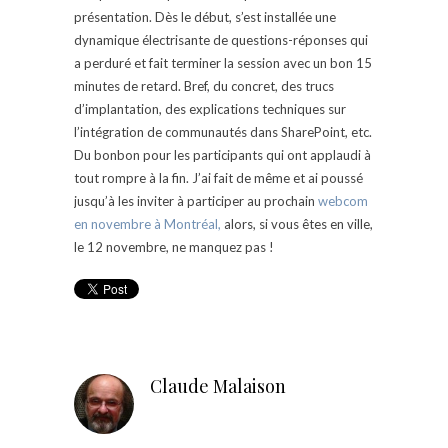
présentation. Dès le début, s’est installée une
dynamique électrisante de questions-réponses qui
a perduré et fait terminer la session avec un bon 15
minutes de retard. Bref, du concret, des trucs
d’implantation, des explications techniques sur
l’intégration de communautés dans SharePoint, etc.
Du bonbon pour les participants qui ont applaudi à
tout rompre à la fin. J’ai fait de même et ai poussé
jusqu’à les inviter à participer au prochain
webcom
en novembre à Montréal,
alors, si vous êtes en ville,
le 12 novembre, ne manquez pas !
Claude Malaison