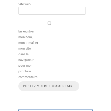
Site web
Enregistrer
mon nom,
mon e-mail et
mon site
dans le
navigateur
pour mon
prochain
commentaire.