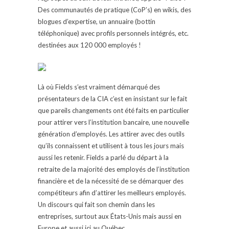
Des communautés de pratique (CoP’s) en wikis, des
blogues d’expertise, un annuaire (bottin
téléphonique) avec profils personnels intégrés, etc.
destinées aux 120 000 employés !
Là où Fields s’est vraiment démarqué des
présentateurs de la CIA c’est en insistant sur le fait
que pareils changements ont été faits en particulier
pour attirer vers l’institution bancaire, une nouvelle
génération d’employés. Les attirer avec des outils
qu’ils connaissent et utilisent à tous les jours mais
aussi les retenir. Fields a parlé du départ à la
retraite de la majorité des employés de l’institution
financière et de la nécessité de se démarquer des
compétiteurs afin d’attirer les meilleurs employés.
Un discours qui fait son chemin dans les
entreprises, surtout aux États-Unis mais aussi en
Europe et aussi ici au Québec…