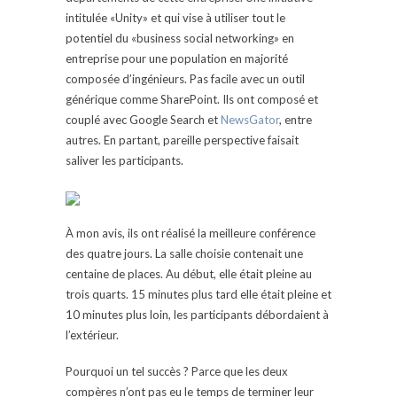
intitulée «Unity» et qui vise à utiliser tout le
potentiel du «business social networking» en
entreprise pour une population en majorité
composée d’ingénieurs. Pas facile avec un outil
générique comme SharePoint. Ils ont composé et
couplé avec Google Search et
NewsGator
, entre
autres. En partant, pareille perspective faisait
saliver les participants.
À mon avis, ils ont réalisé la meilleure conférence
des quatre jours. La salle choisie contenait une
centaine de places. Au début, elle était pleine au
trois quarts. 15 minutes plus tard elle était pleine et
10 minutes plus loin, les participants débordaient à
l’extérieur.
Pourquoi un tel succès ? Parce que les deux
compères n’ont pas eu le temps de terminer leur