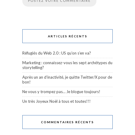
ARTICLES RÉCENTS
Réfugiés du Web 2.0 : US qu’on s’en va?
Marketing : connaissez-vous les sept archétypes du
storytelling?
Après un an d’inactivité, je quitte Twitter/X pour de
bon!
Ne vous y trompez pas… Je blogue toujours!
Un très Joyeux Noël à tous et toutes!!!
COMMENTAIRES RÉCENTS