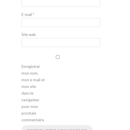
E-mail
*
Site web
Enregistrer
mon nom,
mon e-mail et
mon site
dans le
navigateur
pour mon
prochain
commentaire.