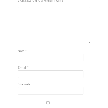
LAISSEZ UN COMMENTAIRE
Nom
*
E-mail
*
Site web