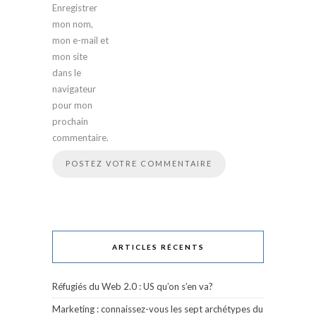
Enregistrer
mon nom,
mon e-mail et
mon site
dans le
navigateur
pour mon
prochain
commentaire.
ARTICLES RÉCENTS
Réfugiés du Web 2.0 : US qu’on s’en va?
Marketing : connaissez-vous les sept archétypes du