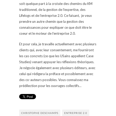
soit quelque part à la croisée des chemins du KM
traditionnel, de la gestion de l’expertise, des
Lifelogs et de l’entreprise 2.0. Ce faisant, je veux
prendre un autre chemin que la gestion des
connaissances pour expliquer ce que doit être le
coeur et le moteur de l’entreprise 2.0.
Et pour cela, je travaille actuellement avec plusieurs
clients qui, avec leur consentement, me fourniront
les cas concrets (ce que les USains appellent Case
Studies) venant appuyer les réflexions théoriques.
Je négocie également avec plusieurs éditeurs, avec
celui qui rédigera la préface et possiblement avec
des co-auteurs possibles. Vous connaissez ma
prédilection pour les ouvrages collectifs…
CHRISTOPHE DESCHAMPS
ENTREPRISE 2.0