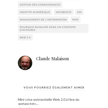
GESTION DES CONNAISSANCES
IDENTITÉ NUMÉRIQUE
INFOBÉSITÉ
KM
MANAGEMENT DE L'INFORMATION
PKM
POURQUOI BLOGUER DANS UN CONTEXTE
D'AFFAIRES
WEB 2.0
Claude Malaison
VOUS POURRIEZ ÉGALEMENT AIMER
Mini-crise existentielle Web 2.0 à l’ère du
«petaoctet»…