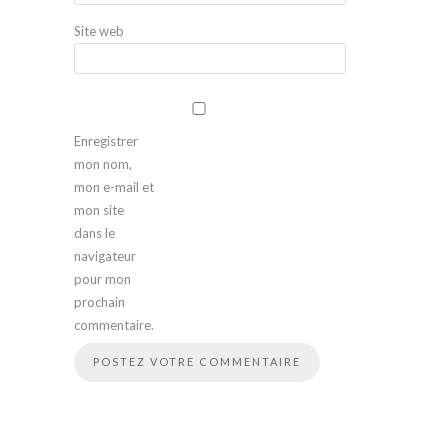
Site web
Enregistrer
mon nom,
mon e-mail et
mon site
dans le
navigateur
pour mon
prochain
commentaire.