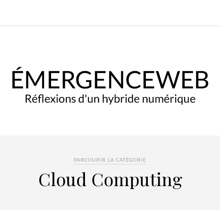
PARCOURIR LA CATÉGORIE
Cloud Computing