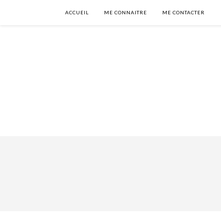
ACCUEIL
ME CONNAITRE
ME CONTACTER