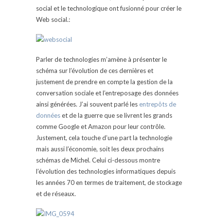
social et le technologique ont fusionné pour créer le
Web social.:
Parler de technologies m’amène à présenter le
schéma sur l’évolution de ces dernières et
justement de prendre en compte la gestion de la
conversation sociale et l’entreposage des données
ainsi générées. J’ai souvent parlé les
entrepôts de
données
et de la guerre que se livrent les grands
comme Google et Amazon pour leur contrôle.
Justement, cela touche d’une part la technologie
mais aussi l’économie, soit les deux prochains
schémas de Michel. Celui ci-dessous montre
l’évolution des technologies informatiques depuis
les années 70 en termes de traitement, de stockage
et de réseaux.