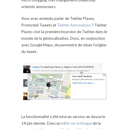
orientés annonceurs.
Vous avec entendu parler de Twitter Places,
Promoted Tweets et
Twitter Annotations
? Twitter
Places c’est la première incursion de Twitter dans le
monde de la géolocalisation. Donc, en conjonction
avec Google Maps, de permettre de situer l’origine
du tweet .
La fonctionnalité a été mise en service, en douce le
14 juin dernier. Dans un
billet sur le blogue
de la