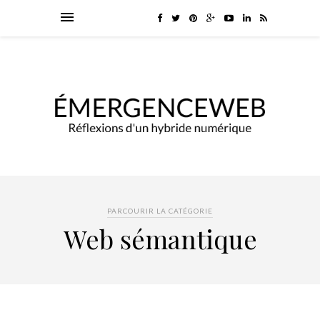
PARCOURIR LA CATÉGORIE
Web sémantique