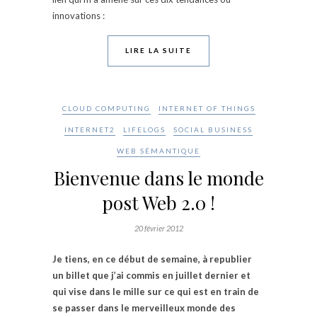
innovations :
LIRE LA SUITE
CLOUD COMPUTING
INTERNET OF THINGS
INTERNET2
LIFELOGS
SOCIAL BUSINESS
WEB SÉMANTIQUE
Bienvenue dans le monde
post Web 2.0 !
20 février 2012
Je tiens, en ce début de semaine, à republier
un billet que j’ai commis en juillet dernier et
qui vise dans le mille sur ce qui est en train de
se passer dans le merveilleux monde des