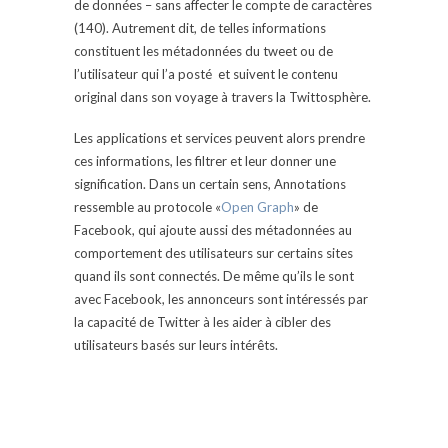
de données – sans affecter le compte de caractères
(140). Autrement dit, de telles informations
constituent les métadonnées du tweet ou de
l’utilisateur qui l’a posté et suivent le contenu
original dans son voyage à travers la Twittosphère.
Les applications et services peuvent alors prendre
ces informations, les filtrer et leur donner une
signification. Dans un certain sens, Annotations
ressemble au protocole «
Open Graph
» de
Facebook, qui ajoute aussi des métadonnées au
comportement des utilisateurs sur certains sites
quand ils sont connectés. De même qu’ils le sont
avec Facebook, les annonceurs sont intéressés par
la capacité de Twitter à les aider à cibler des
utilisateurs basés sur leurs intérêts.