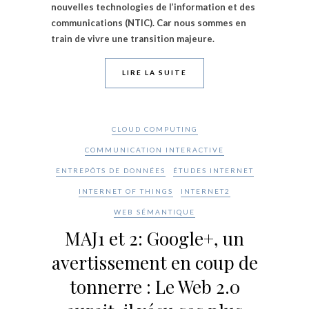
nouvelles technologies de l’information et des
communications (NTIC). Car nous sommes en
train de vivre une transition majeure.
LIRE LA SUITE
CLOUD COMPUTING
COMMUNICATION INTERACTIVE
ENTREPÔTS DE DONNÉES
ÉTUDES INTERNET
INTERNET OF THINGS
INTERNET2
WEB SÉMANTIQUE
MAJ1 et 2: Google+, un
avertissement en coup de
tonnerre : Le Web 2.0