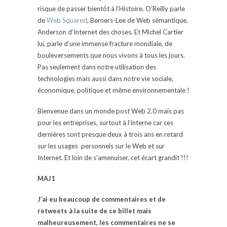
risque de passer bientôt à l’Histoire. O’Reilly parle
de
Web Squared
, Berners-Lee de Web sémantique,
Anderson d’Internet des choses. Et Michel Cartier
lui, parle d’une immense fracture mondiale, de
bouleversements que nous vivons à tous les jours.
Pas seulement dans notre utilisation des
technologies mais aussi dans notre vie sociale,
économique, politique et même environnementale !
Bienvenue dans un monde post Web 2.0 mais pas
pour les entreprises, surtout à l’interne car ces
dernières sont presque deux à trois ans en retard
sur les usages personnels sur le Web et sur
Internet. Et loin de s’amenuiser, cet écart grandit !!!
MAJ1
J’ai eu beaucoup de commentaires et de
retweets à la suite de ce billet mais
malheureusement, les commentaires ne se