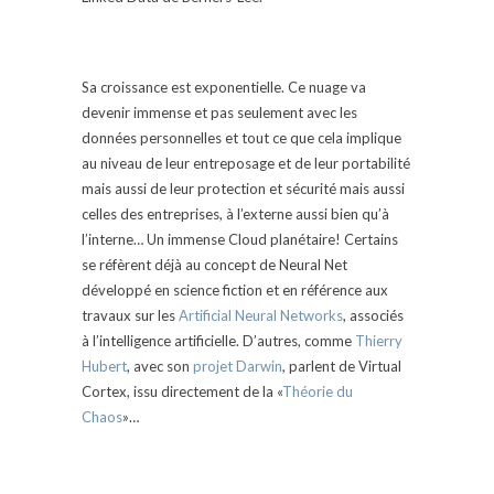
Sa croissance est exponentielle. Ce nuage va
devenir immense et pas seulement avec les
données personnelles et tout ce que cela implique
au niveau de leur entreposage et de leur portabilité
mais aussi de leur protection et sécurité mais aussi
celles des entreprises, à l’externe aussi bien qu’à
l’interne… Un immense Cloud planétaire! Certains
se réfèrent déjà au concept de Neural Net
développé en science fiction et en référence aux
travaux sur les
Artificial Neural Networks
, associés
à l’intelligence artificielle. D’autres, comme
Thierry
Hubert
, avec son
projet Darwin
, parlent de Virtual
Cortex, issu directement de la «
Théorie du
Chaos
»…