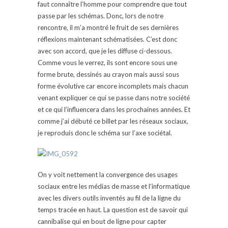
faut connaître l’homme pour comprendre que tout
passe par les schémas. Donc, lors de notre
rencontre, il m’a montré le fruit de ses dernières
réflexions maintenant schématisées. C’est donc
avec son accord, que je les diffuse ci-dessous.
Comme vous le verrez, ils sont encore sous une
forme brute, dessinés au crayon mais aussi sous
forme évolutive car encore incomplets mais chacun
venant expliquer ce qui se passe dans notre société
et ce qui l’influencera dans les prochaines années. Et
comme j’ai débuté ce billet par les réseaux sociaux,
je reproduis donc le schéma sur l’axe sociétal.
On y voit nettement la convergence des usages
sociaux entre les médias de masse et l’informatique
avec les divers outils inventés au fil de la ligne du
temps tracée en haut. La question est de savoir qui
cannibalise qui en bout de ligne pour capter