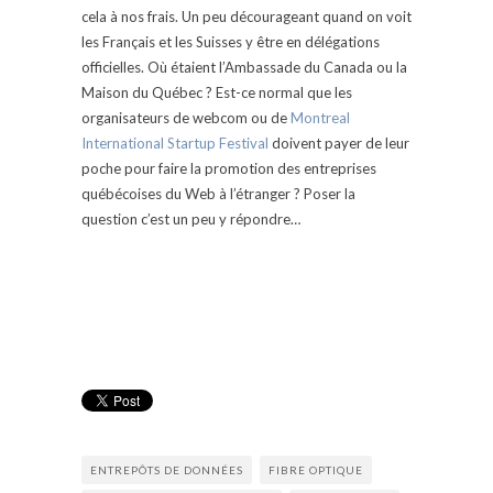
cela à nos frais. Un peu décourageant quand on voit
les Français et les Suisses y être en délégations
officielles. Où étaient l’Ambassade du Canada ou la
Maison du Québec ? Est-ce normal que les
organisateurs de webcom ou de
Montreal
International Startup Festival
doivent payer de leur
poche pour faire la promotion des entreprises
québécoises du Web à l’étranger ? Poser la
question c’est un peu y répondre…
ENTREPÔTS DE DONNÉES
FIBRE OPTIQUE