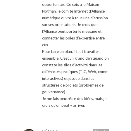
opportunités. Ce soir, à la Maison
Notman, le comité Internet d’Alliance
numérique ouvre à tous une discussion
sur ses orientations. Je crois que
l’Alliance peut porter le message et
connecter les pôles d’expertise entre
eux.
Pour faire un plan, il faut travailler
ensemble. C’est un grand défi quand on
constate les silos d’activité dans les
différentes pratiques (TIC, Web, comm
interactives) et jusque dans les
structures de projets (problèmes de
gouvernance).
Je me fais peut-être des idées, mais je
crois qu’on peut y arriver.