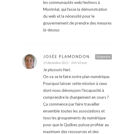
les communautés web/technos à
Montréal, qui fasse la démonstration
du web et la nécessité pour le
gouvernement de prendre des mesures
là-dessus
JOSÉE PLAMONDON
Répondre
15 décembre 2011 - 14 h 43 min
Je plussois Heri.
On va se le faire notre plan numérique.
Pourquoi laisser cette mission à ceux
dont nous dénonçons l’incapacité à
comprendre le changement en cours ?
Ça commence par faire travailler
ensemble toutes les associations et
tous les groupements du numérique
pour que le Québec puisse profiter au
maximum des ressources et des