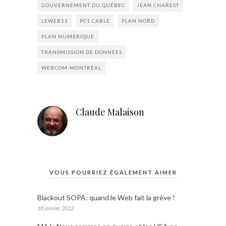
GOUVERNEMENT DU QUÉBEC
JEAN CHAREST
LEWEB11
PC1 CABLE
PLAN NORD
PLAN NUMÉRIQUE
TRANSMISSION DE DONNÉES
WEBCOM-MONTRÉAL
Claude Malaison
VOUS POURRIEZ ÉGALEMENT AIMER
Blackout SOPA: quand le Web fait la grève !
18 janvier 2012