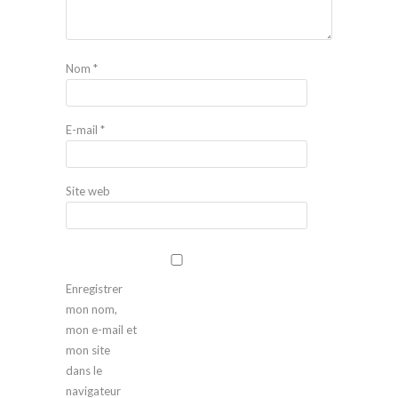
Nom
*
E-mail
*
Site web
Enregistrer
mon nom,
mon e-mail et
mon site
dans le
navigateur