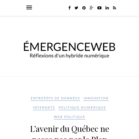
ENTREPÔTS DE DONNÉES
INNOVATION
INTERNET2
POLITIQUE NUMÉRIQUE
WEB POLITIQUE
L’avenir du Québec ne