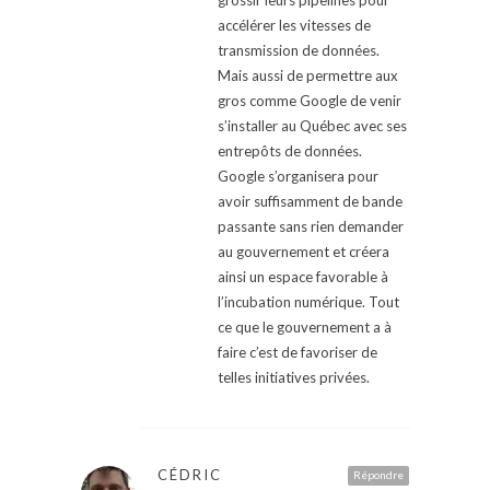
grossir leurs pipelines pour
accélérer les vitesses de
transmission de données.
Mais aussi de permettre aux
gros comme Google de venir
s’installer au Québec avec ses
entrepôts de données.
Google s’organisera pour
avoir suffisamment de bande
passante sans rien demander
au gouvernement et créera
ainsi un espace favorable à
l’incubation numérique. Tout
ce que le gouvernement a à
faire c’est de favoriser de
telles initiatives privées.
CÉDRIC
Répondre