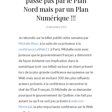
passe pas par le Plan
Nord mais par un Plan
Numérique !!!
15 décembre 2011
Je rebondis sur le billet publié cette semaine par
Michelle Blanc
à la suite de sa présence à la
conférence LeWeb11
à Paris. Michelle note avec
justesse que le gouvernement français a démontré
de façon évidente son implication dans le
numérique (voir son billet) surtout en étant présent
lors de la plus grande conférence européenne sur le
Web mais aussi en invitant 300 des plus influents
acteurs présents à la conférence à rencontrer le
chef de l’État Français. Et Michelle de se demander
pourquoi le gouvernement du Québec n’en fait pas
autant ou qu’il ne soit pas présent à
webcom-
Montréal
, la plus importante conférence sur le Web