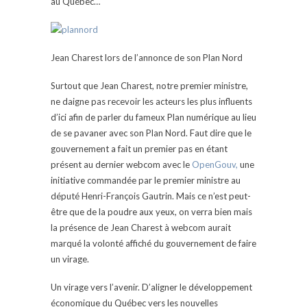
au Québec…
Jean Charest lors de l’annonce de son Plan Nord
Surtout que Jean Charest, notre premier ministre,
ne daigne pas recevoir les acteurs les plus influents
d’ici afin de parler du fameux Plan numérique au lieu
de se pavaner avec son Plan Nord. Faut dire que le
gouvernement a fait un premier pas en étant
présent au dernier webcom avec le
OpenGouv,
une
initiative commandée par le premier ministre au
député Henri-François Gautrin. Mais ce n’est peut-
être que de la poudre aux yeux, on verra bien mais
la présence de Jean Charest à webcom aurait
marqué la volonté affiché du gouvernement de faire
un virage.
Un virage vers l’avenir. D’aligner le développement
économique du Québec vers les nouvelles