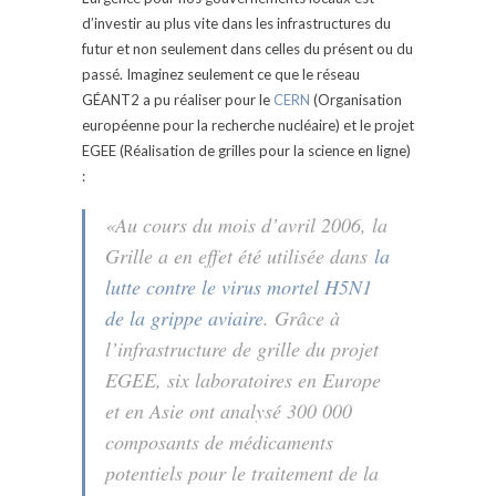
d’investir au plus vite dans les infrastructures du
futur et non seulement dans celles du présent ou du
passé. Imaginez seulement ce que le réseau
GÉANT2 a pu réaliser pour le
CERN
(Organisation
européenne pour la recherche nucléaire) et le projet
EGEE (Réalisation de grilles pour la science en ligne)
:
«Au cours du mois d’avril 2006, la
Grille a en effet été utilisée dans
la
lutte contre le virus mortel H5N1
de la grippe aviaire
. Grâce à
l’infrastructure de grille du projet
EGEE, six laboratoires en Europe
et en Asie ont analysé 300 000
composants de médicaments
potentiels pour le traitement de la