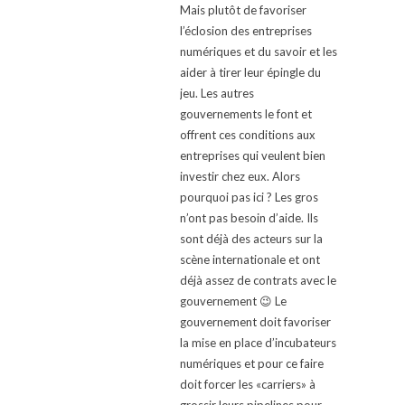
Mais plutôt de favoriser
l’éclosion des entreprises
numériques et du savoir et les
aider à tirer leur épingle du
jeu. Les autres
gouvernements le font et
offrent ces conditions aux
entreprises qui veulent bien
investir chez eux. Alors
pourquoi pas ici ? Les gros
n’ont pas besoin d’aide. Ils
sont déjà des acteurs sur la
scène internationale et ont
déjà assez de contrats avec le
gouvernement 😉 Le
gouvernement doit favoriser
la mise en place d’incubateurs
numériques et pour ce faire
doit forcer les «carriers» à