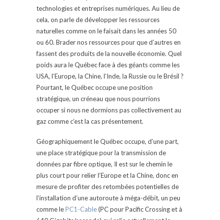
technologies et entreprises numériques. Au lieu de
cela, on parle de développer les ressources
naturelles comme on le faisait dans les années 50
ou 60. Brader nos ressources pour que d’autres en
fassent des produits de la nouvelle économie. Quel
poids aura le Québec face à des géants comme les
USA, l’Europe, la Chine, l’Inde, la Russie ou le Brésil ?
Pourtant, le Québec occupe une position
stratégique, un créneau que nous pourrions
occuper si nous ne dormions pas collectivement au
gaz comme c’est la cas présentement.
Géographiquement le Québec occupe, d’une part,
une place stratégique pour la transmission de
données par fibre optique, Il est sur le chemin le
plus court pour relier l’Europe et la Chine, donc en
mesure de profiter des retombées potentielles de
l’installation d’une autoroute à méga-débit, un peu
comme le
PC1-Cable
(PC pour Pacific Crossing et à