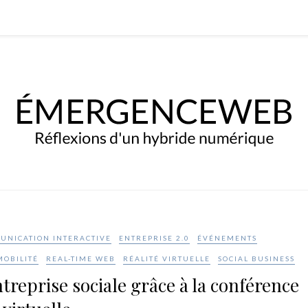
UNICATION INTERACTIVE
ENTREPRISE 2.0
ÉVÉNEMENTS
MOBILITÉ
REAL-TIME WEB
RÉALITÉ VIRTUELLE
SOCIAL BUSINESS
reprise sociale grâce à la conférence