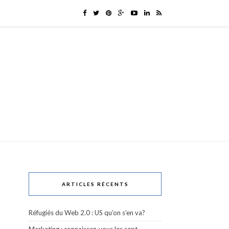
ARTICLES RÉCENTS
Réfugiés du Web 2.0 : US qu’on s’en va?