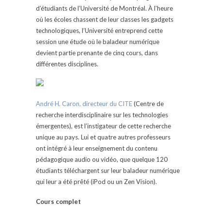
d’étudiants
de l’Université de Montréal.
À l’heure
où les écoles chassent de leur classes les
gadgets
technologiques, l’Université entreprend cette
session une étude où le baladeur numérique
devient
partie prenante de cinq cours, dans
différentes
disciplines.
André H. Caron, directeur du CITE
(Centre de
recherche interdisciplinaire sur les technologies
émergentes),
est l’instigateur de cette recherche
unique au pays. Lui et quatre autres professeurs
ont intégré à leur
enseignement du contenu
pédagogique audio ou vidéo, que quelque 120
étudiants téléchargent sur leur baladeur numérique
qui leur a été prêté (iPod ou un Zen Vision).
Cours complet