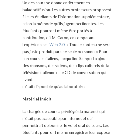
Un des cours se donne entièrement en
baladodiffusion. Les autres professeurs proposent
à leurs étudiants de l’information supplémentaire,
selon la méthode qu’ils jugent pertinentes. Les
étudiants pourront même être
portés à
contribution, dit M. Caron, en comparant
l’expérience au
Web 2.0
. « Tout le contenu ne sera
pas juste produit par une seule personne. » Pour
son cours en italiens, Jacqueline Samperi a ajout
des chansons, des vidéos, des clips culturels de la
télévision italienne et le CD de conversation qui
avant
n’était disponible qu’au laboratoire.
Matériel inédit
La chargée de cours a privilégié du matériel qui
n’était pas accessible par Internet et qui
permettrait de bonifier le volet oral du cours. Les
étudiants
pourront même enregistrer leur exposé