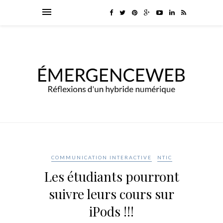
COMMUNICATION INTERACTIVE
NTIC
Les étudiants pourront
suivre leurs cours sur
iPods !!!