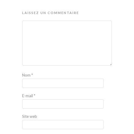
LAISSEZ UN COMMENTAIRE
Nom
*
E-mail
*
Site web