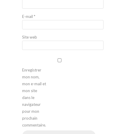
E-mail
*
Site web
Enregistrer
mon nom,
mon e-mail et
mon site
dans le
navigateur
pour mon
prochain
commentaire.