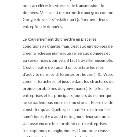
pour accélérer les vitesses de transmission de
données. Mais aussi de permettre aux gros comme
Google de venir s’installer au Québec avec leurs
entrepôts de données.
Le gouvernement doit mettre en place les
conditions gagnantes mais c’est aux entreprises de
créer la richesse numérique reliée aux données et
au savoir mais pour cela, il faut travailler ensemble.
C’est un autre défi quand on constate les silos
d’activité dans les différentes pratiques (TIC, Web,
comm interactives) et jusque dans les structures de
projets (problèmes de gouvernance). En effet, les
entreprises et les principaux joueurs du numérique
ne se parlent pas entre eux ou si peu… Force est de
constater qu’au Québec, en matière d’entreprises
numériques, il y a aussi et toujours deux solitudes.
Un fossé encore bien profond entre entreprises
francophones et anglophones. Donc, pour réussir,