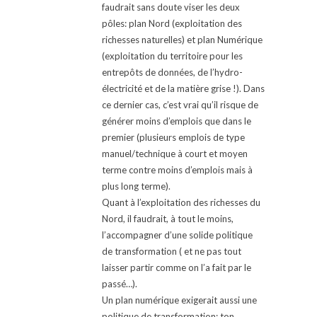
faudrait sans doute viser les deux
pôles: plan Nord (exploitation des
richesses naturelles) et plan Numérique
(exploitation du territoire pour les
entrepôts de données, de l’hydro-
électricité et de la matière grise !). Dans
ce dernier cas, c’est vrai qu’il risque de
générer moins d’emplois que dans le
premier (plusieurs emplois de type
manuel/technique à court et moyen
terme contre moins d’emplois mais à
plus long terme).
Quant à l’exploitation des richesses du
Nord, il faudrait, à tout le moins,
l’accompagner d’une solide politique
de transformation ( et ne pas tout
laisser partir comme on l’a fait par le
passé…).
Un plan numérique exigerait aussi une
politique de transformation: ton