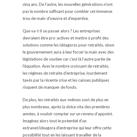
cinq ans. De l’autre, les nouvelles générations n’ont
pas le nombre suffisant pour combler cet immense
trou de main-d’oeuvre et d’expertise.
Que va-t-il se passer alors ? Les entreprises
devraient être pro-actives et mettre à profit des
solutions comme les idéagoras pour retraités, sinon
le gouvernement aura à leur forcer la main avec des
législations de soutien car c’est là l’autre partie de
l’équation. Avec le nombre croissant de retraités,
les régimes de retraite d’entreprise, lourdement
taxés par la récente crise et les caisses publiques
risquent de manquer de fonds.
De plus, les retraités eux-mêmes sont de plus en
plus nombreux, après la dolce vita des premières
années, à vouloir compter sur un revenu d’appoint.
Imaginez alors tout le potentiel d’un
extranet/ideagora d’entreprise qui leur offre cette
possibilité tout en les laissant travailler de la