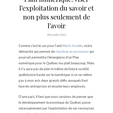
l’exploitation du savoir et
non plus seulement de
l’avoir
28 octobre 2012
Comme c’est le cas pour l’ami
Mario Asselin
, notre
démarche qui permet de
réactiver un processus
qui
pourrait permettre l’émergence d’un Plan
numérique pour le Québec ma plaît beaucoup. Mais
il n’y aura pas de plan ni même de future société
québécoise basée sur le numérique si on ne relève
pas à mon avis deux grands défis auxquels font
face les entreprises et ensuite leurs employés.
D’une part, il faut que nous cessions de penser que
le développement économique du Québec passe
nécessairement par l’exploitation de ses ressources