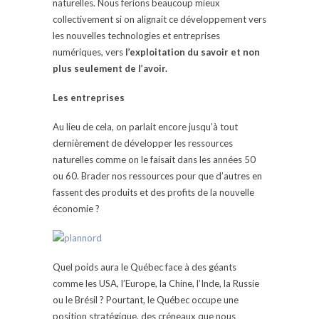
naturelles. Nous ferions beaucoup mieux
collectivement si on alignait ce développement vers
les nouvelles technologies et entreprises
numériques, vers
l’exploitation du savoir et non
plus seulement de l’avoir.
Les entreprises
Au lieu de cela, on parlait encore jusqu’à tout
dernièrement de développer les ressources
naturelles comme on le faisait dans les années 50
ou 60. Brader nos ressources pour que d’autres en
fassent des produits et des profits de la nouvelle
économie ?
Quel poids aura le Québec face à des géants
comme les USA, l’Europe, la Chine, l’Inde, la Russie
ou le Brésil ? Pourtant, le Québec occupe une
position stratégique, des créneaux que nous