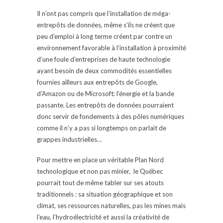
Il n’ont pas compris que l’installation de méga-
entrepôts de données, même s’ils ne créent que
peu d’emploi à long terme créent par contre un
environnement favorable à l’installation à proximité
d’une foule d’entreprises de haute technologie
ayant besoin de deux commodités essentielles
fournies ailleurs aux entrepôts de Google,
d’Amazon ou de Microsoft: l’énergie et la bande
passante. Les entrepôts de données pourraient
donc servir de fondements à des pôles numériques
comme il n’y a pas si longtemps on parlait de
grappes industrielles…
Pour mettre en place un véritable Plan Nord
technologique et non pas minier, le Québec
pourrait tout de même tabler sur ses atouts
traditionnels : sa situation géographique et son
climat, ses ressources naturelles, pas les mines mais
l’eau, l’hydroélectricité et aussi la créativité de