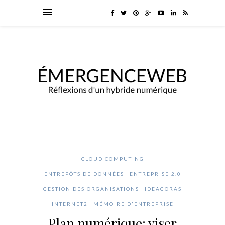
CLOUD COMPUTING
ENTREPÔTS DE DONNÉES
ENTREPRISE 2.0
GESTION DES ORGANISATIONS
IDEAGORAS
INTERNET2
MÉMOIRE D'ENTREPRISE
Plan numérique: viser