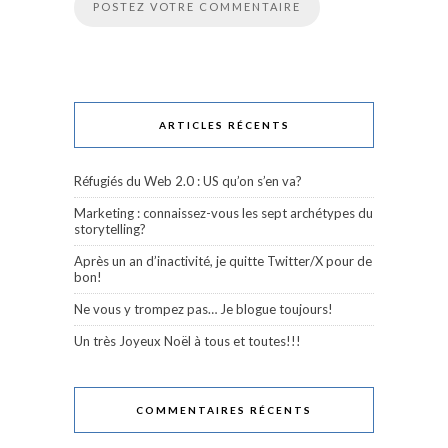
ARTICLES RÉCENTS
Réfugiés du Web 2.0 : US qu’on s’en va?
Marketing : connaissez-vous les sept archétypes du
storytelling?
Après un an d’inactivité, je quitte Twitter/X pour de
bon!
Ne vous y trompez pas… Je blogue toujours!
Un très Joyeux Noël à tous et toutes!!!
COMMENTAIRES RÉCENTS