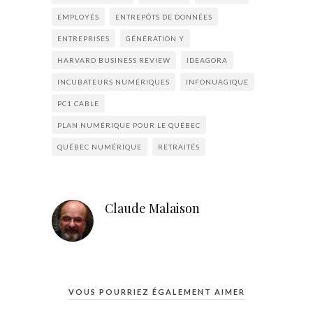
EMPLOYÉS
ENTREPÔTS DE DONNÉES
ENTREPRISES
GÉNÉRATION Y
HARVARD BUSINESS REVIEW
IDEAGORA
INCUBATEURS NUMÉRIQUES
INFONUAGIQUE
PC1 CABLE
PLAN NUMÉRIQUE POUR LE QUÉBEC
QUÉBEC NUMÉRIQUE
RETRAITÉS
Claude Malaison
VOUS POURRIEZ ÉGALEMENT AIMER