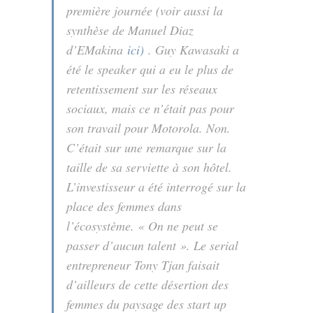
première journée (voir aussi la
synthèse de Manuel Diaz
d’EMakina
ici)
. Guy Kawasaki a
été le speaker qui a eu le plus de
retentissement sur les réseaux
sociaux, mais ce n’était pas pour
son travail pour Motorola. Non.
C’était sur une remarque sur la
taille de sa serviette à son hôtel.
L’investisseur a été interrogé sur la
place des femmes dans
l’écosystème. « On ne peut se
passer d’aucun talent ». Le serial
entrepreneur Tony Tjan faisait
d’ailleurs de cette désertion des
femmes du paysage des start up