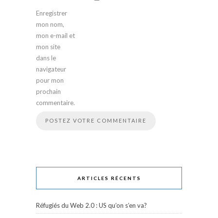
Enregistrer
mon nom,
mon e-mail et
mon site
dans le
navigateur
pour mon
prochain
commentaire.
ARTICLES RÉCENTS
Réfugiés du Web 2.0 : US qu’on s’en va?