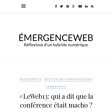
ÉVÉNEMENTS
GESTION DES ORGANISATIONS
LEWEBPARIS
#LeWeb13: qui a dit que la
conférence était macho ?