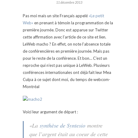
11 décembre 2013
Pas moi mais un site Français appelé
«Le petit
Web»
en prenant à témoin la programmation de la
première journée. Donc est apparue sur Twitter
cette affirmation avec l’article de ce site et lien.
LeWeb macho ? En effet, on note l’absence totale
de conférencières en première journée. Mais pas
pour le reste de la conférence. Et bon… C’est un
reproche qui n’est pas unique à LeWeb. Plusieurs
conférences internationales ont déjà fait leur Mea
Culpa à ce sujet dont moi, du temps de webcom-
Montréal
Voici leur argument de départ :
«La
synthèse de Syntesio
montre
que l’argent était au coeur de cette