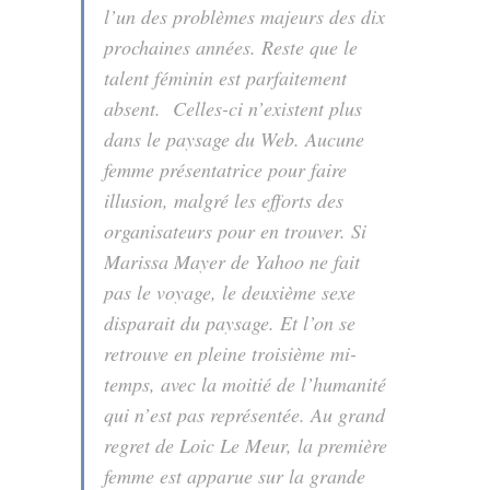
l’un des problèmes majeurs des dix
prochaines années. Reste que le
talent féminin est parfaitement
absent. Celles-ci n’existent plus
dans le paysage du Web. Aucune
femme présentatrice pour faire
illusion, malgré les efforts des
organisateurs pour en trouver. Si
Marissa Mayer de Yahoo ne fait
pas le voyage, le deuxième sexe
disparait du paysage. Et l’on se
retrouve en pleine troisième mi-
temps, avec la moitié de l’humanité
qui n’est pas représentée. Au grand
regret de Loic Le Meur, la première
femme est apparue sur la grande