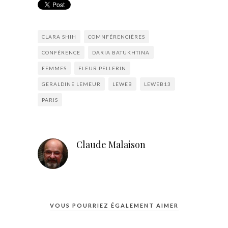
CLARA SHIH
COMNFÉRENCIÈRES
CONFÉRENCE
DARIA BATUKHTINA
FEMMES
FLEUR PELLERIN
GERALDINE LEMEUR
LEWEB
LEWEB13
PARIS
Claude Malaison
VOUS POURRIEZ ÉGALEMENT AIMER